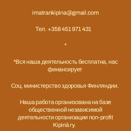
imatrankipina@gmail.com
Тел. +358 451 971 431
*
*Вся наша деятельность бесплатна, нас
финансирует
Соц. министерство здоровья Финляндии.
Наша работа организована на базе
общественной независимой
деятельности организации non-profit
Kipinä ry.