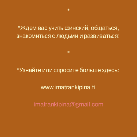
*
*Ждем вас учить финский, общаться,
знакомиться с людьми и развиваться!
*
*Узнайте или спросите больше здесь:
www.imatrankipina.fi
imatrankipina@gmail.com