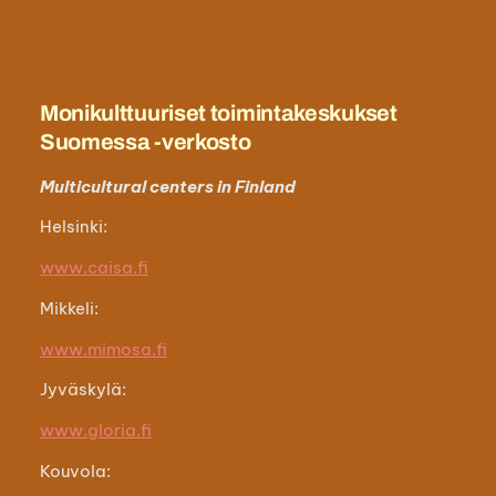
Monikulttuuriset toimintakeskukset
Suomessa -verkosto
Multicultural centers in Finland
Helsinki:
www.caisa.fi
Mikkeli:
www.mimosa.fi
Jyväskylä:
www.gloria.fi
Kouvola: